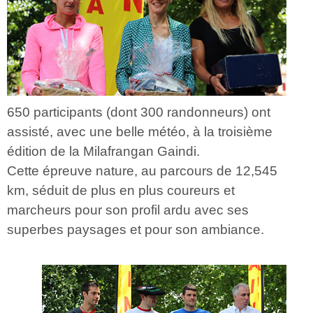
650 participants (dont 300 randonneurs) ont
assisté, avec une belle météo, à la troisième
édition de la Milafrangan Gaindi.
Cette épreuve nature, au parcours de 12,545
km, séduit de plus en plus coureurs et
marcheurs pour son profil ardu avec ses
superbes paysages et pour son ambiance.