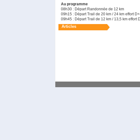
Au programme
08h30 : Départ Randonnée de 12 km
09h15 : Départ Trail de 20 km / 24 km effort 
09h45 : Départ Trail de 12 km / 13,5 km effor
Articles