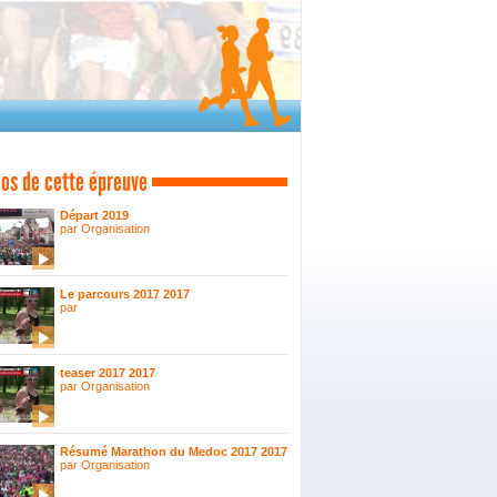
os de cette épreuve
Départ 2019
par Organisation
Le parcours 2017 2017
par
teaser 2017 2017
par Organisation
Résumé Marathon du Medoc 2017 2017
par Organisation