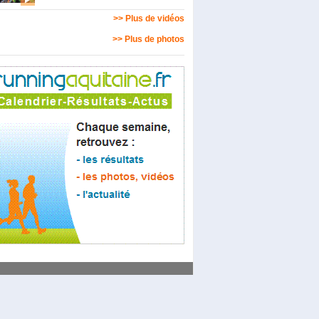
>> Plus de vidéos
>> Plus de photos